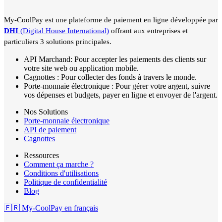
My-CoolPay est une plateforme de paiement en ligne développée par
DHI
(Digital House International)
offrant aux entreprises et
particuliers 3 solutions principales.
API Marchand:
Pour accepter les paiements des clients sur
votre site web ou application mobile.
Cagnottes
: Pour collecter des fonds à travers le monde.
Porte-monnaie électronique
: Pour gérer votre argent, suivre
vos dépenses et budgets, payer en ligne et envoyer de l'argent.
Nos Solutions
Porte-monnaie électronique
API de paiement
Cagnottes
Ressources
Comment ça marche ?
Conditions d'utilisations
Politique de confidentialité
Blog
🇫🇷 My-CoolPay en français